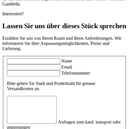
Gambella
Interessiert?
Lassen Sie uns über dieses Stück sprechen
Erzählen Sie uns von Ihrem Raum und Ihren Anforderungen. Wir
informieren Sie über Anpassungsmöglichkeiten, Preise und
Lieferung.
Name
Email
Telefonnummer
Bitte geben Sie Stadt und Postleitzahl für genaue
Versandkosten an.
Anfragen zum kauf, transport oder
anpassungen