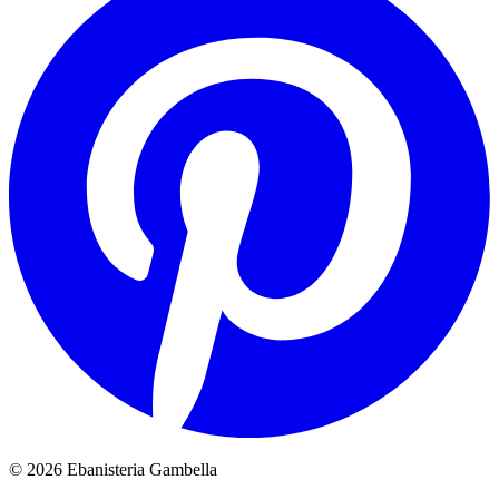
© 2026 Ebanisteria Gambella