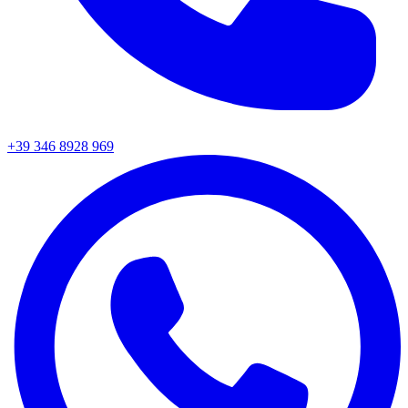
+39 346 8928 969