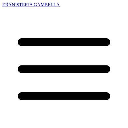
EBANISTERIA GAMBELLA