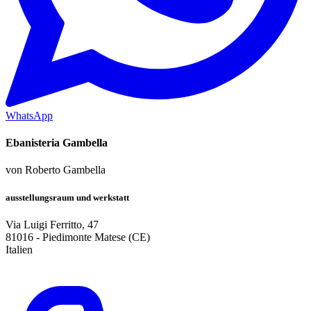
WhatsApp
Ebanisteria Gambella
von
Roberto Gambella
ausstellungsraum und werkstatt
Via Luigi Ferritto, 47
81016
-
Piedimonte Matese (CE)
Italien