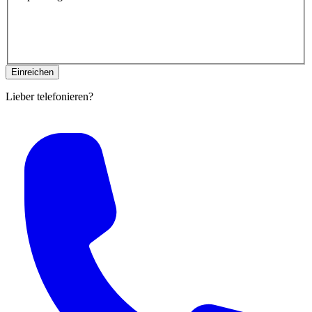
Lieber telefonieren?