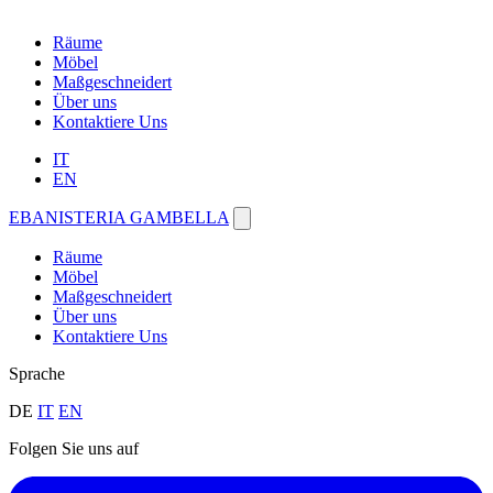
Räume
Möbel
Maßgeschneidert
Über uns
Kontaktiere Uns
IT
EN
EBANISTERIA GAMBELLA
Räume
Möbel
Maßgeschneidert
Über uns
Kontaktiere Uns
Sprache
DE
IT
EN
Folgen Sie uns auf