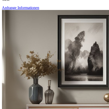
Anfrange Informationen