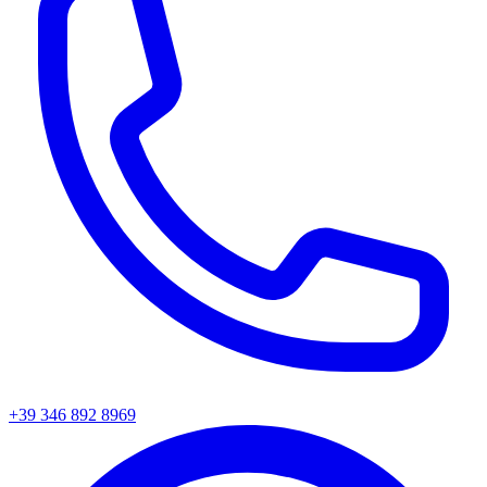
+39 346 892 8969