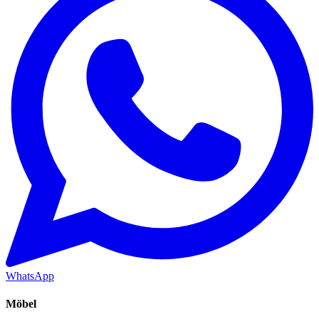
WhatsApp
Möbel