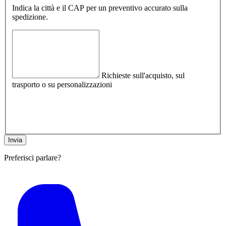
Indica la città e il CAP per un preventivo accurato sulla
spedizione.
Richieste sull'acquisto, sul
trasporto o su personalizzazioni
Preferisci parlare?