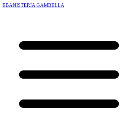
EBANISTERIA GAMBELLA