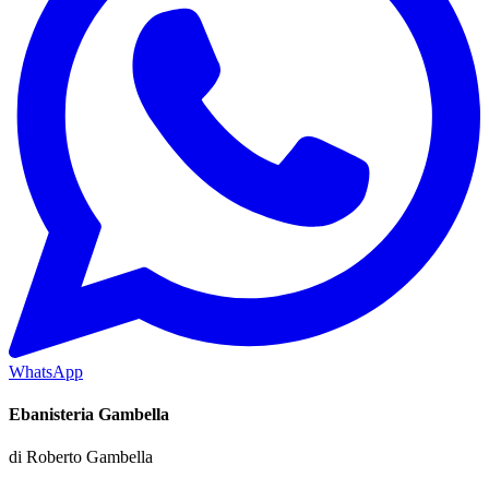
WhatsApp
Ebanisteria Gambella
di
Roberto Gambella