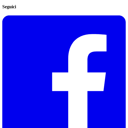
Seguici