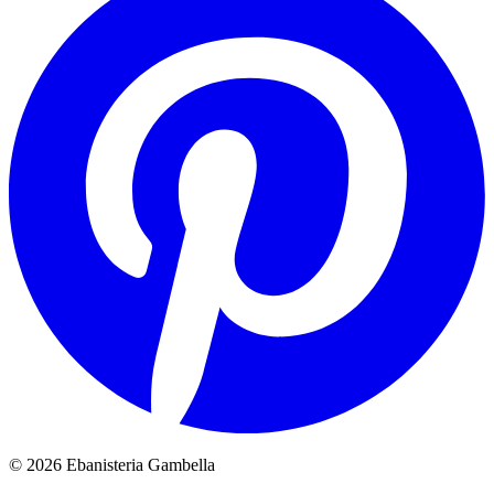
© 2026 Ebanisteria Gambella