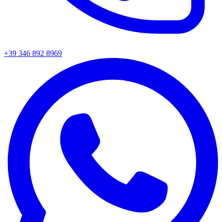
+39 346 892 8969