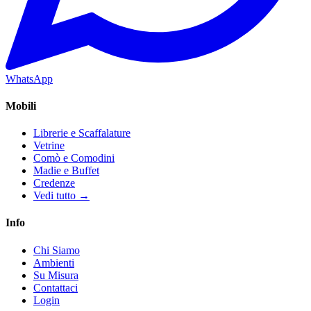
WhatsApp
Mobili
Librerie e Scaffalature
Vetrine
Comò e Comodini
Madie e Buffet
Credenze
Vedi tutto →
Info
Chi Siamo
Ambienti
Su Misura
Contattaci
Login