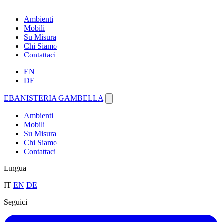
Ambienti
Mobili
Su Misura
Chi Siamo
Contattaci
EN
DE
EBANISTERIA GAMBELLA
Ambienti
Mobili
Su Misura
Chi Siamo
Contattaci
Lingua
IT
EN
DE
Seguici