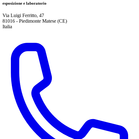
esposizione e laboratorio
Via Luigi Ferritto, 47
81016
-
Piedimonte Matese (CE)
Italia