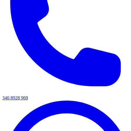
346 8928 969