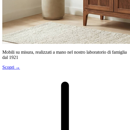
Mobili su misura, realizzati a mano nel nostro laboratorio di famiglia
dal 1921
Scopri
→