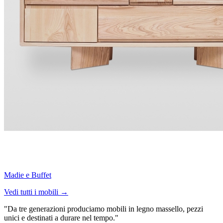
Madie e Buffet
Vedi tutti i mobili →
"Da tre generazioni produciamo mobili in legno massello, pezzi
unici e destinati a durare nel tempo."