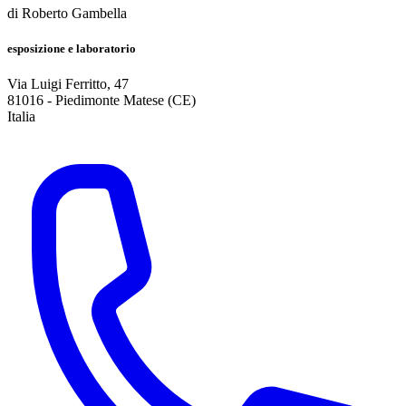
di
Roberto Gambella
esposizione e laboratorio
Via Luigi Ferritto, 47
81016
-
Piedimonte Matese (CE)
Italia