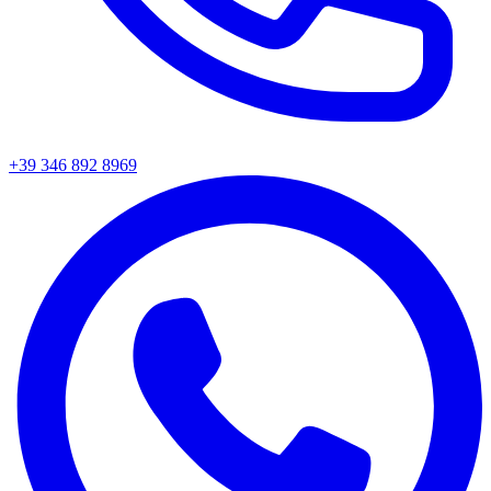
+39 346 892 8969