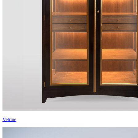
Vetrine