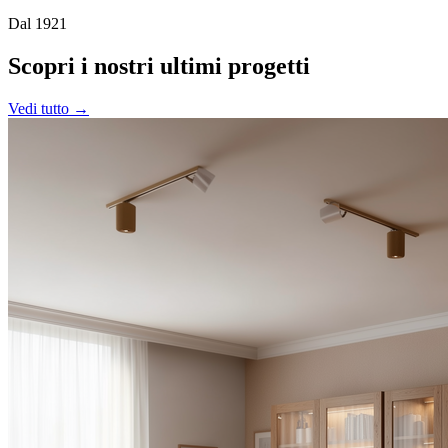
Dal 1921
Scopri i nostri ultimi progetti
Vedi tutto
→