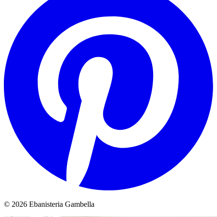
© 2026 Ebanisteria Gambella