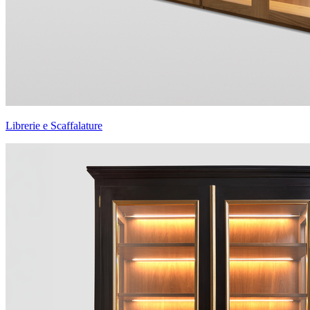
Librerie e Scaffalature