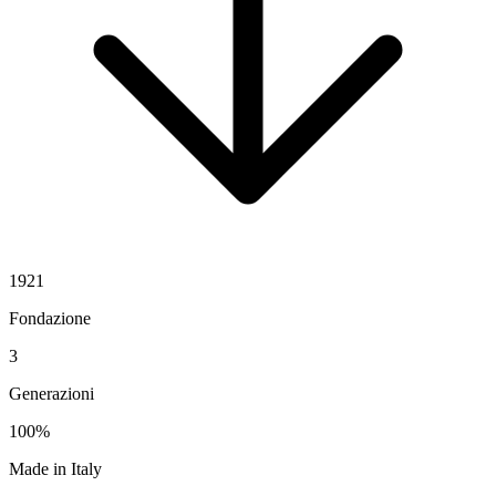
1921
Fondazione
3
Generazioni
100%
Made in Italy