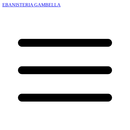
EBANISTERIA GAMBELLA