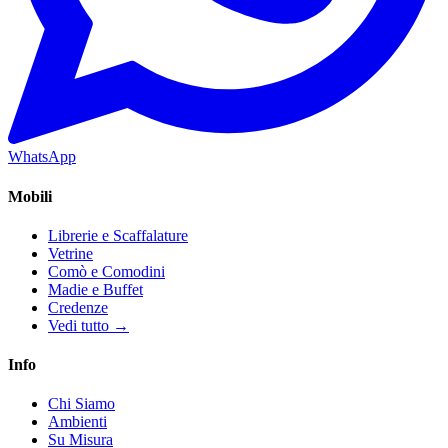
WhatsApp
Mobili
Librerie e Scaffalature
Vetrine
Comò e Comodini
Madie e Buffet
Credenze
Vedi tutto →
Info
Chi Siamo
Ambienti
Su Misura