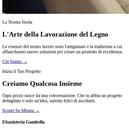
La Nostra Storia
L'Arte della Lavorazione del Legno
Le essenze del nostro lavoro sono l'artigianato e la tradizione a cui
affianchiamo nuove soluzioni per creare un prodotto di eccellenza.
Chi Siamo
→
Inizia il Tuo Progetto
Creiamo Qualcosa Insieme
Ogni pezzo nasce da una conversazione. Che tu abbia un progetto
dettagliato o solo un'idea, saremo felici di ascoltarti.
Scopri Su Misura
→
Ebanisteria Gambella