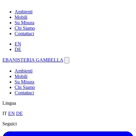
Ambienti
Mobili
Su Misura
Chi Siamo
Contattaci
EN
DE
EBANISTERIA GAMBELLA
Ambienti
Mobili
Su Misura
Chi Siamo
Contattaci
Lingua
IT
EN
DE
Seguici