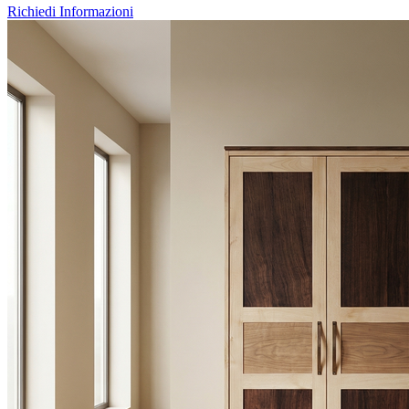
Richiedi Informazioni