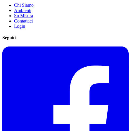
Chi Siamo
Ambienti
Su Misura
Contattaci
Login
Seguici