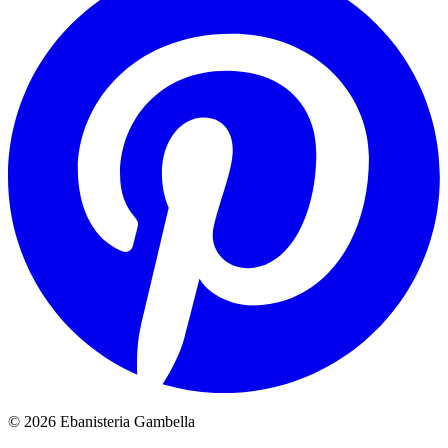
© 2026 Ebanisteria Gambella