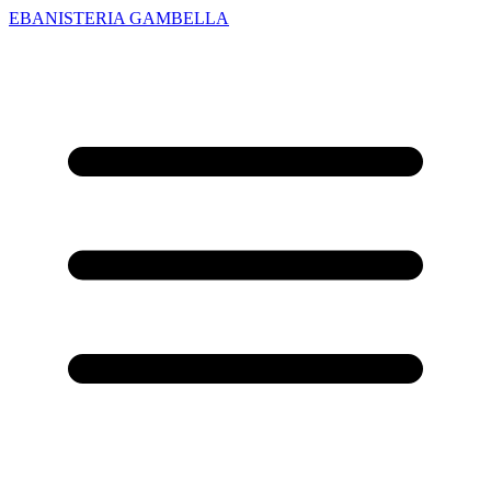
EBANISTERIA GAMBELLA