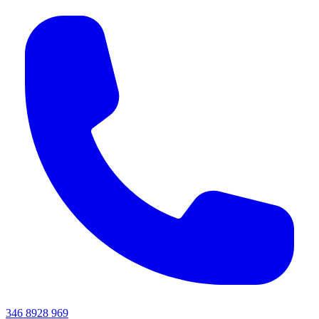
346 8928 969