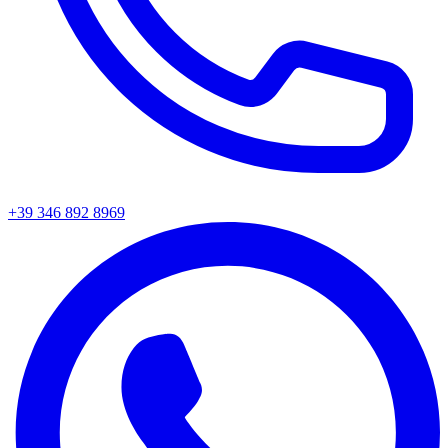
+39 346 892 8969