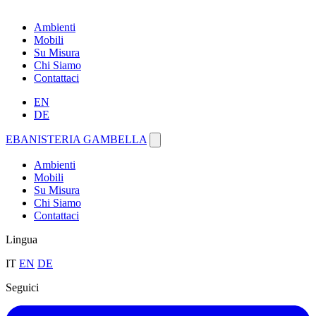
Ambienti
Mobili
Su Misura
Chi Siamo
Contattaci
EN
DE
EBANISTERIA GAMBELLA
Ambienti
Mobili
Su Misura
Chi Siamo
Contattaci
Lingua
IT
EN
DE
Seguici