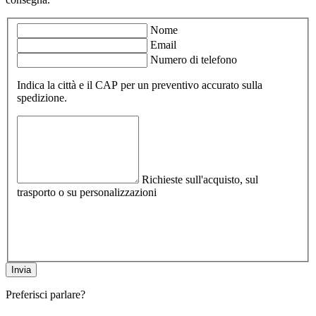
Nome
Email
Numero di telefono
Indica la città e il CAP per un preventivo accurato sulla
spedizione.
Richieste sull'acquisto, sul
trasporto o su personalizzazioni
Preferisci parlare?