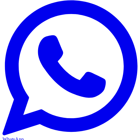
WhatsApp