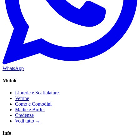
WhatsApp
Mobili
Librerie e Scaffalature
Vetrine
Comò e Comodini
Madie e Buffet
Credenze
Vedi tutto →
Info