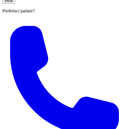
Preferisci parlare?