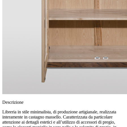
Descrizione
Libreria in stile minimalista, di produzione artigianale, realizzata
interamente in castagno massello. Caratterizzata da particolare
attenzione ai dettagli estetici e all’utilizzo di accessori di pregio,