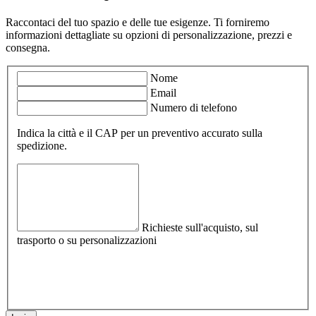
Raccontaci del tuo spazio e delle tue esigenze. Ti forniremo
informazioni dettagliate su opzioni di personalizzazione, prezzi e
consegna.
Nome
Email
Numero di telefono
Indica la città e il CAP per un preventivo accurato sulla
spedizione.
Richieste sull'acquisto, sul
trasporto o su personalizzazioni