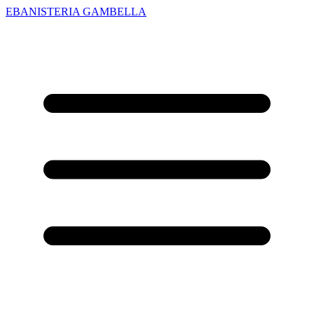
EBANISTERIA GAMBELLA