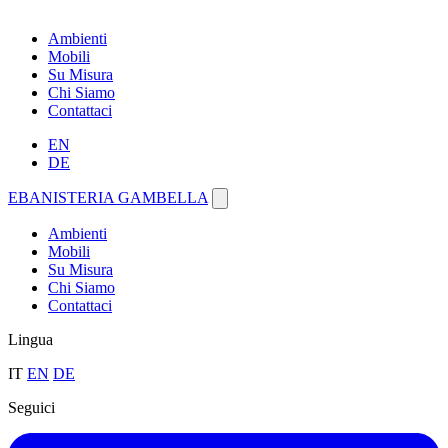
Ambienti
Mobili
Su Misura
Chi Siamo
Contattaci
EN
DE
EBANISTERIA GAMBELLA
Ambienti
Mobili
Su Misura
Chi Siamo
Contattaci
Lingua
IT
EN
DE
Seguici