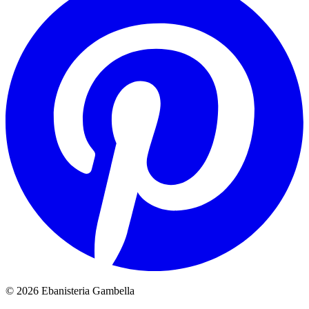
© 2026 Ebanisteria Gambella