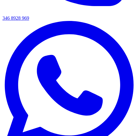
346 8928 969