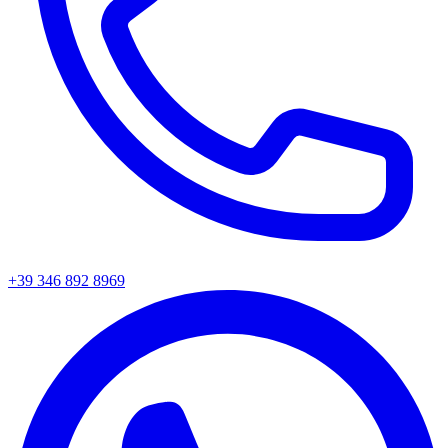
+39 346 892 8969