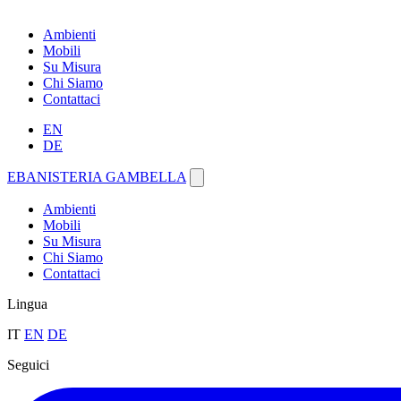
Ambienti
Mobili
Su Misura
Chi Siamo
Contattaci
EN
DE
EBANISTERIA GAMBELLA
Ambienti
Mobili
Su Misura
Chi Siamo
Contattaci
Lingua
IT
EN
DE
Seguici