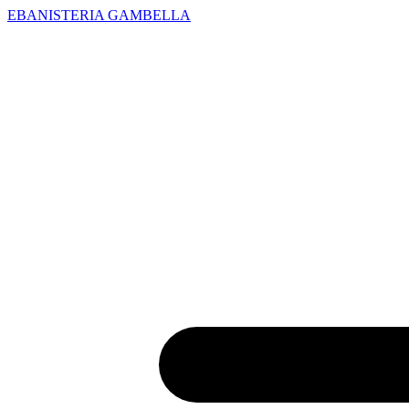
EBANISTERIA GAMBELLA